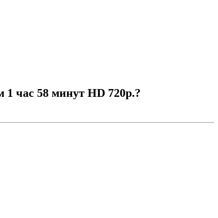
1 чac 58 минут HD 720p.?