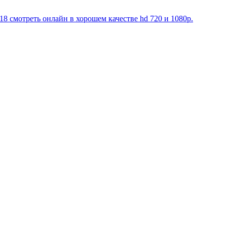
смотреть онлайн в хорошем качестве hd 720 и 1080p.