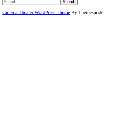
Search
Cinema Theater WordPress Theme
By Themespride